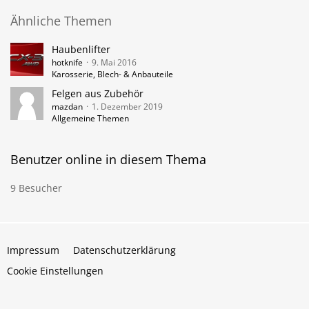
Ähnliche Themen
Haubenlifter
hotknife
9. Mai 2016
Karosserie, Blech- & Anbauteile
Felgen aus Zubehör
mazdan
1. Dezember 2019
Allgemeine Themen
Benutzer online in diesem Thema
9 Besucher
Impressum
Datenschutzerklärung
Cookie Einstellungen