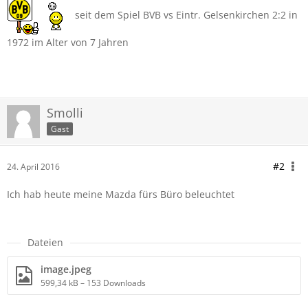
seit dem Spiel BVB vs Eintr. Gelsenkirchen 2:2 in
1972 im Alter von 7 Jahren
Smolli
Gast
#2
24. April 2016
Ich hab heute meine Mazda fürs Büro beleuchtet
Dateien
image.jpeg
599,34 kB – 153 Downloads