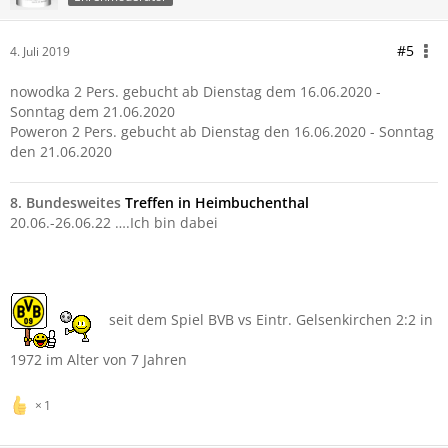
#5
4. Juli 2019
nowodka 2 Pers. gebucht ab Dienstag dem 16.06.2020 -
Sonntag dem 21.06.2020
Poweron 2 Pers. gebucht ab Dienstag den 16.06.2020 - Sonntag
den 21.06.2020
8. Bundesweites
Treffen in Heimbuchenthal
20.06.-26.06.22 ….Ich bin dabei
seit dem Spiel BVB vs Eintr. Gelsenkirchen 2:2 in
1972 im Alter von 7 Jahren
1