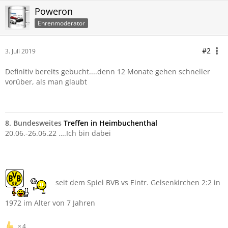
Poweron
Ehrenmoderator
#2
3. Juli 2019
Definitiv bereits gebucht....denn 12 Monate gehen schneller
vorüber, als man glaubt
8. Bundesweites
Treffen in Heimbuchenthal
20.06.-26.06.22 ….Ich bin dabei
seit dem Spiel BVB vs Eintr. Gelsenkirchen 2:2 in
1972 im Alter von 7 Jahren
4