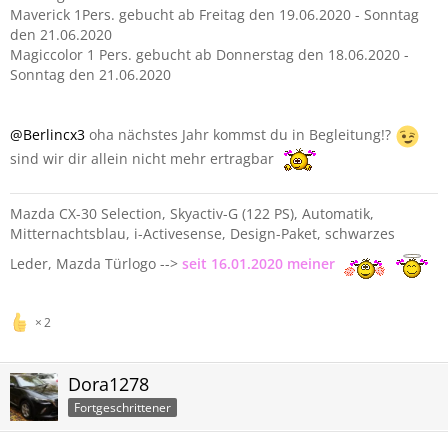
Maverick 1Pers. gebucht ab Freitag den 19.06.2020 - Sonntag
den 21.06.2020
Magiccolor 1 Pers. gebucht ab Donnerstag den 18.06.2020 -
Sonntag den 21.06.2020
@Berlincx3
oha nächstes Jahr kommst du in Begleitung!?
sind wir dir allein nicht mehr ertragbar
Mazda CX-30 Selection, Skyactiv-G (122 PS), Automatik,
Mitternachtsblau, i-Activesense, Design-Paket, schwarzes
Leder, Mazda Türlogo -->
seit 16.01.2020 meiner
2
Dora1278
Fortgeschrittener