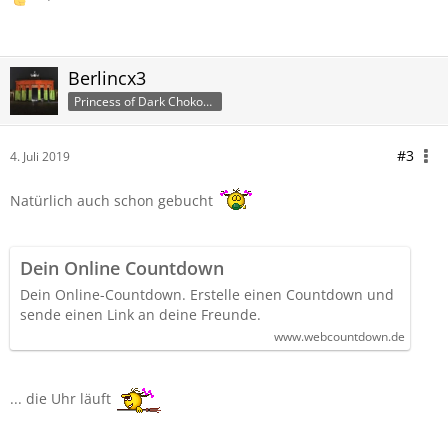
Berlincx3
Princess of Dark ChokoCubes
#3
4. Juli 2019
Natürlich auch schon gebucht
Dein Online Countdown
Dein Online-Countdown. Erstelle einen Countdown und
sende einen Link an deine Freunde.
www.webcountdown.de
... die Uhr läuft