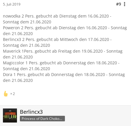
#9
5. Juli 2019
nowodka 2 Pers. gebucht ab Dienstag dem 16.06.2020 -
Sonntag dem 21.06.2020
Poweron 2 Pers. gebucht ab Dienstag den 16.06.2020 - Sonntag
den 21.06.2020
Berlincx3 2 Pers. gebucht ab Mittwoch den 17.06.2020 -
Sonntag den 21.06.2020
Maverick 1Pers. gebucht ab Freitag den 19.06.2020 - Sonntag
den 21.06.2020
Magiccolor 1 Pers. gebucht ab Donnerstag den 18.06.2020 -
Sonntag den 21.06.2020
Dora 1 Pers. gebucht ab Donnerstag den 18.06.2020 - Sonntag
den 21.06.2020
2
Berlincx3
Princess of Dark ChokoCubes