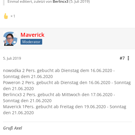
Einmal editiert, zuletzt von
Berlincx3
(
5. Juli 2019
)
1
Maverick
Moderator
#7
5. Juli 2019
nowodka 2 Pers. gebucht ab Dienstag dem 16.06.2020 -
Sonntag dem 21.06.2020
Poweron 2 Pers. gebucht ab Dienstag den 16.06.2020 - Sonntag
den 21.06.2020
Berlincx3 2 Pers. gebucht ab Mittwoch den 17.06.2020 -
Sonntag den 21.06.2020
Maverick 1Pers. gebucht ab Freitag den 19.06.2020 - Sonntag
den 21.06.2020
Gruß Axel