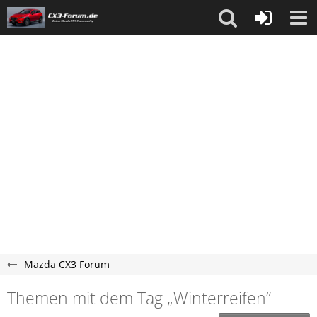
Mazda CX3 Forum
Themen mit dem Tag „Winterreifen“